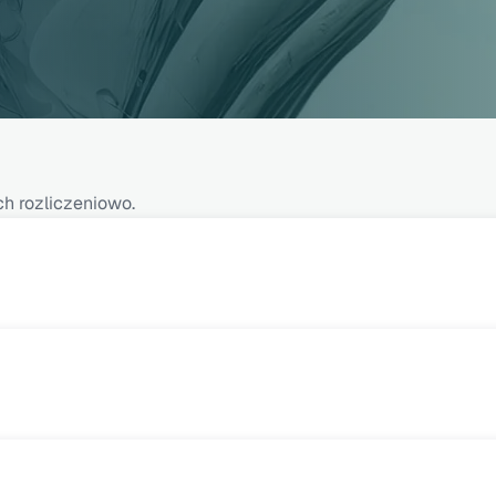
ch rozliczeniowo.