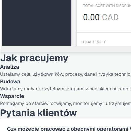
Jak pracujemy
Analiza
Ustalamy cele, użytkowników, procesy, dane i ryzyka technic
Budowa
Wdrażamy małymi, czytelnymi etapami z naciskiem na stabil
Wsparcie
Pomagamy po starcie: rozwijamy, monitorujemy i utrzymuje
Pytania klientów
Czy możecie pracować z obecnymi operatorami