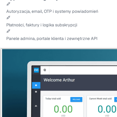
Autoryzacja, email, OTP i systemy powiadomień
Płatności, faktury i logika subskrypcji
Panele admina, portale klienta i zewnętrzne API