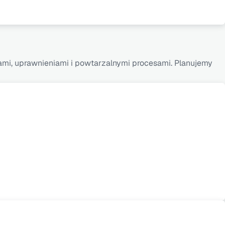
ami, uprawnieniami i powtarzalnymi procesami. Planujemy