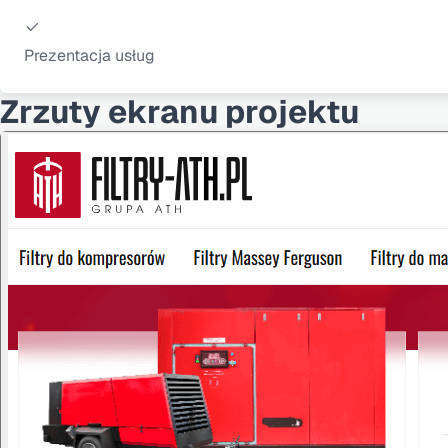
Prezentacja usług
Zrzuty ekranu projektu