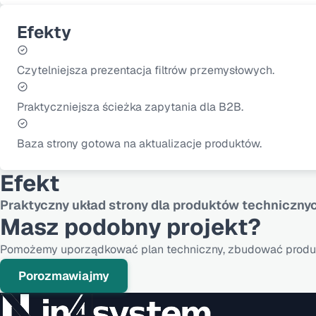
Efekty
Czytelniejsza prezentacja filtrów przemysłowych.
Praktyczniejsza ścieżka zapytania dla B2B.
Baza strony gotowa na aktualizacje produktów.
Efekt
Praktyczny układ strony dla produktów techniczny
Masz podobny projekt?
Pomożemy uporządkować plan techniczny, zbudować produkt
Porozmawiajmy