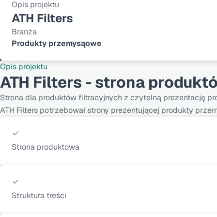
Opis projektu
ATH Filters
Branża
Produkty przemysąowe
Opis projektu
ATH Filters - strona produk
Strona dla produktów filtracyjnych z czytelną prezentację pr
ATH Filters potrzebował strony prezentującej produkty prz
Strona produktowa
Struktura treści