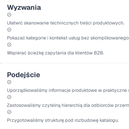
Wyzwania
Ułatwić skanowanie technicznych treści produktowych.
Pokazać kategorie i kontekst usług bez skomplikowanego i
Wspierać ścieżkę zapytania dla klientów B2B.
Podejście
Uporządkowaliśmy informacje produktowe w praktyczne s
Zastosowaliśmy czytelną hierarchią dla odbiorców prze
Przygotowaliśmy strukturę pod rozbudowę katalogu.