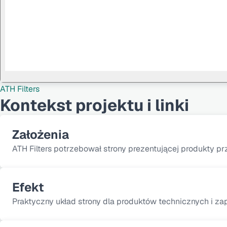
ATH Filters
Kontekst projektu i linki
Założenia
ATH Filters potrzebował strony prezentującej produkty 
Efekt
Praktyczny układ strony dla produktów technicznych i z